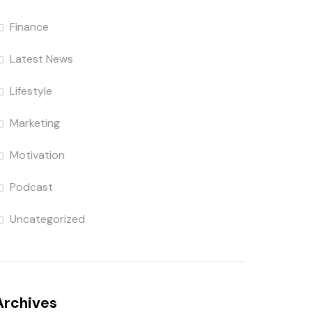
Finance
Latest News
Lifestyle
Marketing
Motivation
Podcast
Uncategorized
Archives