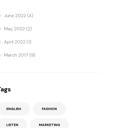
June 2022
(4)
May 2022
(2)
April 2022
(1)
March 2017
(9)
Tags
ENGLISH
FASHION
LISTEN
MARKETING