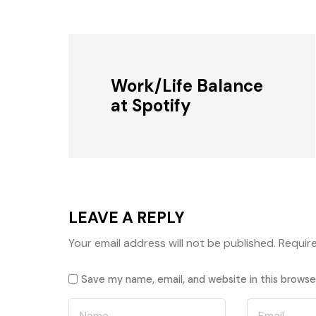
Work/Life Balance
at Spotify
LEAVE A REPLY
Your email address will not be published.
Requir
Save my name, email, and website in this browse