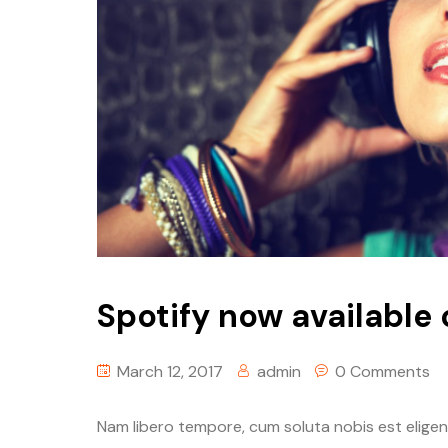
Spotify now availabl
March 12, 2017
admin
0 Comments
Nam libero tempore, cum soluta nobis est eligen