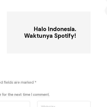
Halo Indonesia.
Waktunya Spotify!
ed fields are marked
*
r for the next time I comment.